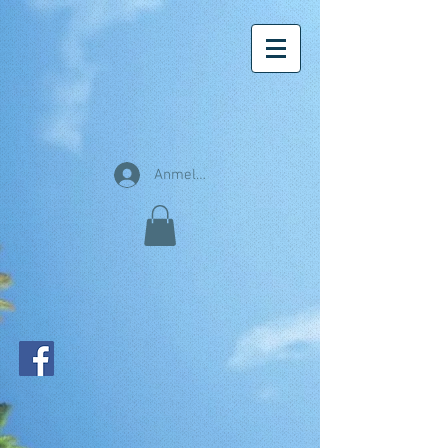
Anmelden